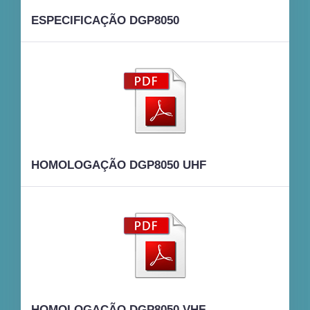
ESPECIFICAÇÃO DGP8050
HOMOLOGAÇÃO DGP8050 UHF
HOMOLOGAÇÃO DGP8050 VHF